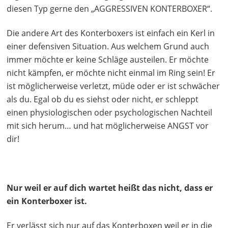
diesen Typ gerne den „AGGRESSIVEN KONTERBOXER“.
Die andere Art des Konterboxers ist einfach ein Kerl in
einer defensiven Situation. Aus welchem Grund auch
immer möchte er keine Schläge austeilen. Er möchte
nicht kämpfen, er möchte nicht einmal im Ring sein! Er
ist möglicherweise verletzt, müde oder er ist schwächer
als du. Egal ob du es siehst oder nicht, er schleppt
einen physiologischen oder psychologischen Nachteil
mit sich herum… und hat möglicherweise ANGST vor
dir!
Nur weil er auf dich wartet heißt das nicht, dass er
ein Konterboxer ist.
Er verlässt sich nur auf das Konterboxen weil er in die