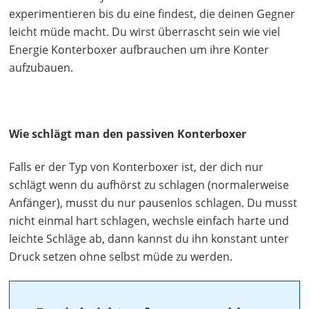
experimentieren bis du eine findest, die deinen Gegner
leicht müde macht. Du wirst überrascht sein wie viel
Energie Konterboxer aufbrauchen um ihre Konter
aufzubauen.
Wie schlägt man den passiven Konterboxer
Falls er der Typ von Konterboxer ist, der dich nur
schlägt wenn du aufhörst zu schlagen (normalerweise
Anfänger), musst du nur pausenlos schlagen. Du musst
nicht einmal hart schlagen, wechsle einfach harte und
leichte Schläge ab, dann kannst du ihn konstant unter
Druck setzen ohne selbst müde zu werden.