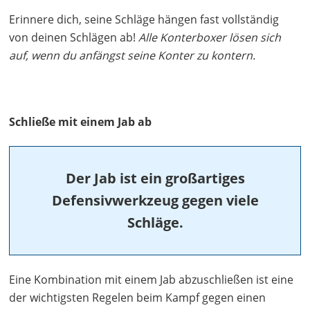
Erinnere dich, seine Schläge hängen fast vollständig
von deinen Schlägen ab!
Alle Konterboxer lösen sich
auf, wenn du anfängst seine Konter zu kontern.
Schließe mit einem Jab ab
Der Jab ist ein großartiges
Defensivwerkzeug gegen viele
Schläge.
Eine Kombination mit einem Jab abzuschließen ist eine
der wichtigsten Regelen beim Kampf gegen einen