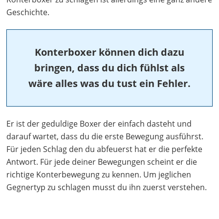
Geschichte.
Konterboxer können dich dazu
bringen, dass du dich fühlst als
wäre alles was du tust ein Fehler.
Er ist der geduldige Boxer der einfach dasteht und
darauf wartet, dass du die erste Bewegung ausführst.
Für jeden Schlag den du abfeuerst hat er die perfekte
Antwort. Für jede deiner Bewegungen scheint er die
richtige Konterbewegung zu kennen. Um jeglichen
Gegnertyp zu schlagen musst du ihn zuerst verstehen.