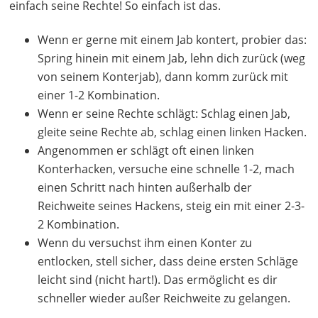
einfach seine Rechte! So einfach ist das.
Wenn er gerne mit einem Jab kontert, probier das:
Spring hinein mit einem Jab, lehn dich zurück (weg
von seinem Konterjab), dann komm zurück mit
einer 1-2 Kombination.
Wenn er seine Rechte schlägt: Schlag einen Jab,
gleite seine Rechte ab, schlag einen linken Hacken.
Angenommen er schlägt oft einen linken
Konterhacken, versuche eine schnelle 1-2, mach
einen Schritt nach hinten außerhalb der
Reichweite seines Hackens, steig ein mit einer 2-3-
2 Kombination.
Wenn du versuchst ihm einen Konter zu
entlocken, stell sicher, dass deine ersten Schläge
leicht sind (nicht hart!). Das ermöglicht es dir
schneller wieder außer Reichweite zu gelangen.