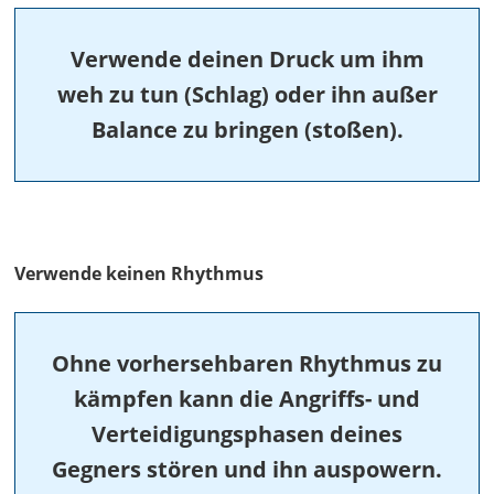
Verwende deinen Druck um ihm
weh zu tun (Schlag) oder ihn außer
Balance zu bringen (stoßen).
Verwende keinen Rhythmus
Ohne vorhersehbaren Rhythmus zu
kämpfen kann die Angriffs- und
Verteidigungsphasen deines
Gegners stören und ihn auspowern.