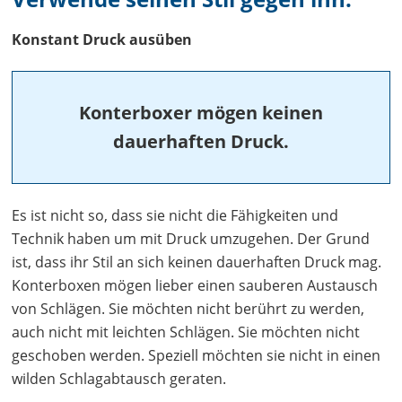
Konstant Druck ausüben
Konterboxer mögen keinen
dauerhaften Druck.
Es ist nicht so, dass sie nicht die Fähigkeiten und
Technik haben um mit Druck umzugehen. Der Grund
ist, dass ihr Stil an sich keinen dauerhaften Druck mag.
Konterboxen mögen lieber einen sauberen Austausch
von Schlägen. Sie möchten nicht berührt zu werden,
auch nicht mit leichten Schlägen. Sie möchten nicht
geschoben werden. Speziell möchten sie nicht in einen
wilden Schlagabtausch geraten.