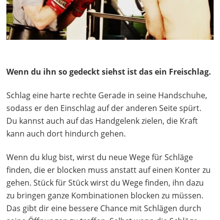
Wenn du ihn so gedeckt siehst ist das ein Freischlag.
Schlag eine harte rechte Gerade in seine Handschuhe,
sodass er den Einschlag auf der anderen Seite spürt.
Du kannst auch auf das Handgelenk zielen, die Kraft
kann auch dort hindurch gehen.
Wenn du klug bist, wirst du neue Wege für Schläge
finden, die er blocken muss anstatt auf einen Konter zu
gehen. Stück für Stück wirst du Wege finden, ihn dazu
zu bringen ganze Kombinationen blocken zu müssen.
Das gibt dir eine bessere Chance mit Schlägen durch