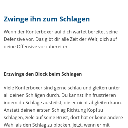
Zwinge ihn zum Schlagen
Wenn der Konterboxer auf dich wartet bereitet seine
Defensive vor. Das gibt dir alle Zeit der Welt, dich auf
deine Offensive vorzubereiten.
Erzwinge den Block beim Schlagen
Viele Konterboxer sind gerne schlau und gleiten unter
all deinen Schlägen durch. Du kannst ihn frustrieren
indem du Schläge austeilst, die er nicht abgleiten kann.
Anstatt deinen ersten Schlag Richtung Kopf zu
schlagen, ziele auf seine Brust, dort hat er keine andere
Wahl als den Schlag zu blocken. Jetzt, wenn er mit