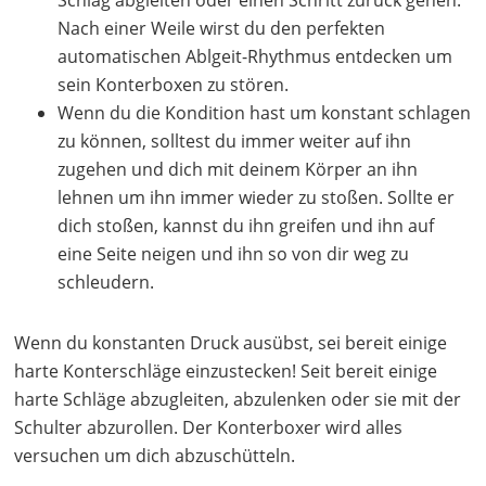
Nach einer Weile wirst du den perfekten
automatischen Ablgeit-Rhythmus entdecken um
sein Konterboxen zu stören.
Wenn du die Kondition hast um konstant schlagen
zu können, solltest du immer weiter auf ihn
zugehen und dich mit deinem Körper an ihn
lehnen um ihn immer wieder zu stoßen. Sollte er
dich stoßen, kannst du ihn greifen und ihn auf
eine Seite neigen und ihn so von dir weg zu
schleudern.
Wenn du konstanten Druck ausübst, sei bereit einige
harte Konterschläge einzustecken! Seit bereit einige
harte Schläge abzugleiten, abzulenken oder sie mit der
Schulter abzurollen. Der Konterboxer wird alles
versuchen um dich abzuschütteln.