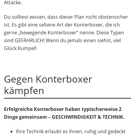
Attacke.
Du solltest wissen, dass dieser Plan nicht idiotensicher
ist. Es gibt eine seltene Art der Konterboxer, die ich
gerne „bewegende Konterboxer“ nenne. Diese Typen
sind GEFÄHRLICH! Wenn du jemals einen siehst, viel
Glück Kumpel!
Gegen Konterboxer
kämpfen
Erfolgreiche Konterboxer haben typischerweise 2
Dinge gemeinsam – GESCHWINDIGKEIT & TECHNIK.
Ihre Technik erlaubt es ihnen, ruhig und gedeckt