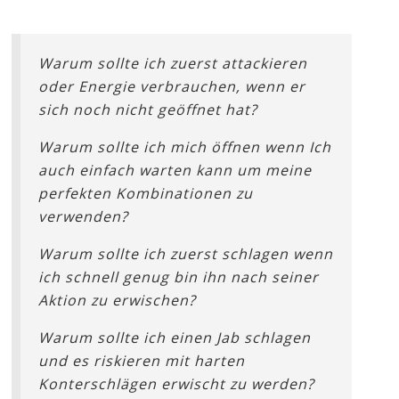
Warum sollte ich zuerst attackieren
oder Energie verbrauchen, wenn er
sich noch nicht geöffnet hat?
Warum sollte ich mich öffnen wenn Ich
auch einfach warten kann um meine
perfekten Kombinationen zu
verwenden?
Warum sollte ich zuerst schlagen wenn
ich schnell genug bin ihn nach seiner
Aktion zu erwischen?
Warum sollte ich einen Jab schlagen
und es riskieren mit harten
Konterschlägen erwischt zu werden?