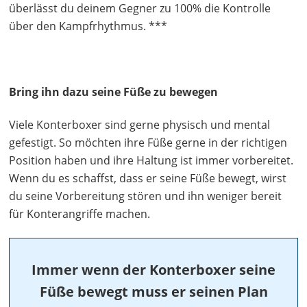
überlässt du deinem Gegner zu 100% die Kontrolle
über den Kampfrhythmus. ***
Bring ihn dazu seine Füße zu bewegen
Viele Konterboxer sind gerne physisch und mental
gefestigt. So möchten ihre Füße gerne in der richtigen
Position haben und ihre Haltung ist immer vorbereitet.
Wenn du es schaffst, dass er seine Füße bewegt, wirst
du seine Vorbereitung stören und ihn weniger bereit
für Konterangriffe machen.
Immer wenn der Konterboxer seine
Füße bewegt muss er seinen Plan