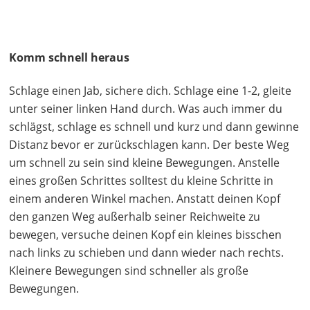
Komm schnell heraus
Schlage einen Jab, sichere dich. Schlage eine 1-2, gleite
unter seiner linken Hand durch. Was auch immer du
schlägst, schlage es schnell und kurz und dann gewinne
Distanz bevor er zurückschlagen kann. Der beste Weg
um schnell zu sein sind kleine Bewegungen. Anstelle
eines großen Schrittes solltest du kleine Schritte in
einem anderen Winkel machen. Anstatt deinen Kopf
den ganzen Weg außerhalb seiner Reichweite zu
bewegen, versuche deinen Kopf ein kleines bisschen
nach links zu schieben und dann wieder nach rechts.
Kleinere Bewegungen sind schneller als große
Bewegungen.