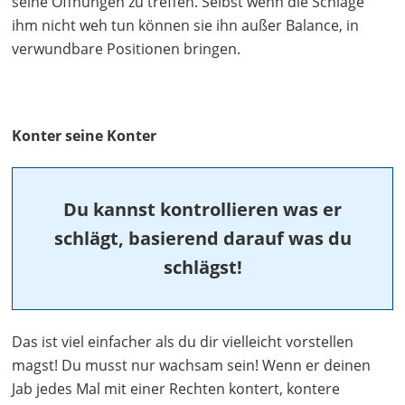
seine Öffnungen zu treffen. Selbst wenn die Schläge
ihm nicht weh tun können sie ihn außer Balance, in
verwundbare Positionen bringen.
Konter seine Konter
Du kannst kontrollieren was er
schlägt, basierend darauf was du
schlägst!
Das ist viel einfacher als du dir vielleicht vorstellen
magst! Du musst nur wachsam sein! Wenn er deinen
Jab jedes Mal mit einer Rechten kontert, kontere