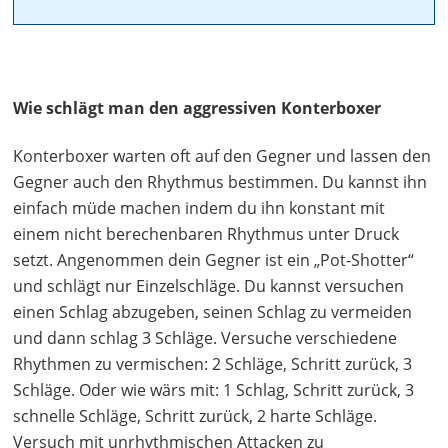
Wie schlägt man den aggressiven Konterboxer
Konterboxer warten oft auf den Gegner und lassen den
Gegner auch den Rhythmus bestimmen. Du kannst ihn
einfach müde machen indem du ihn konstant mit
einem nicht berechenbaren Rhythmus unter Druck
setzt. Angenommen dein Gegner ist ein „Pot-Shotter“
und schlägt nur Einzelschläge. Du kannst versuchen
einen Schlag abzugeben, seinen Schlag zu vermeiden
und dann schlag 3 Schläge. Versuche verschiedene
Rhythmen zu vermischen: 2 Schläge, Schritt zurück, 3
Schläge. Oder wie wärs mit: 1 Schlag, Schritt zurück, 3
schnelle Schläge, Schritt zurück, 2 harte Schläge.
Versuch mit unrhythmischen Attacken zu