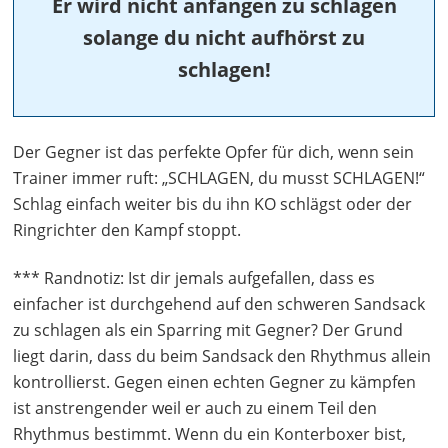
Er wird nicht anfangen zu schlagen
solange du nicht aufhörst zu
schlagen!
Der Gegner ist das perfekte Opfer für dich, wenn sein
Trainer immer ruft: „SCHLAGEN, du musst SCHLAGEN!“
Schlag einfach weiter bis du ihn KO schlägst oder der
Ringrichter den Kampf stoppt.
*** Randnotiz: Ist dir jemals aufgefallen, dass es
einfacher ist durchgehend auf den schweren Sandsack
zu schlagen als ein Sparring mit Gegner? Der Grund
liegt darin, dass du beim Sandsack den Rhythmus allein
kontrollierst. Gegen einen echten Gegner zu kämpfen
ist anstrengender weil er auch zu einem Teil den
Rhythmus bestimmt. Wenn du ein Konterboxer bist,