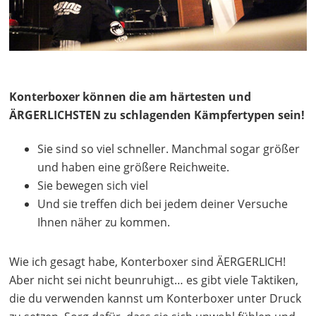
Konterboxer können die am härtesten und
ÄRGERLICHSTEN zu schlagenden Kämpfertypen sein!
Sie sind so viel schneller. Manchmal sogar größer
und haben eine größere Reichweite.
Sie bewegen sich viel
Und sie treffen dich bei jedem deiner Versuche
Ihnen näher zu kommen.
Wie ich gesagt habe, Konterboxer sind ÄERGERLICH!
Aber nicht sei nicht beunruhigt… es gibt viele Taktiken,
die du verwenden kannst um Konterboxer unter Druck