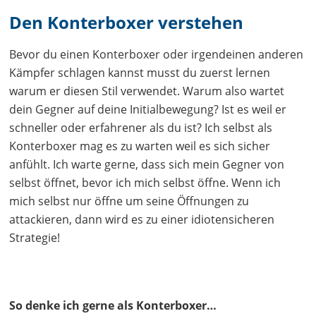
Den Konterboxer verstehen
Bevor du einen Konterboxer oder irgendeinen anderen
Kämpfer schlagen kannst musst du zuerst lernen
warum er diesen Stil verwendet. Warum also wartet
dein Gegner auf deine Initialbewegung? Ist es weil er
schneller oder erfahrener als du ist? Ich selbst als
Konterboxer mag es zu warten weil es sich sicher
anfühlt. Ich warte gerne, dass sich mein Gegner von
selbst öffnet, bevor ich mich selbst öffne. Wenn ich
mich selbst nur öffne um seine Öffnungen zu
attackieren, dann wird es zu einer idiotensicheren
Strategie!
So denke ich gerne als Konterboxer…