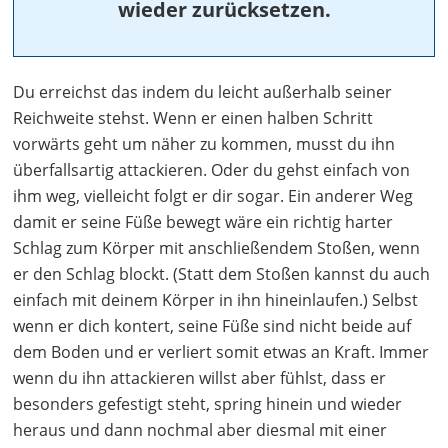
wieder zurücksetzen.
Du erreichst das indem du leicht außerhalb seiner
Reichweite stehst. Wenn er einen halben Schritt
vorwärts geht um näher zu kommen, musst du ihn
überfallsartig attackieren. Oder du gehst einfach von
ihm weg, vielleicht folgt er dir sogar. Ein anderer Weg
damit er seine Füße bewegt wäre ein richtig harter
Schlag zum Körper mit anschließendem Stoßen, wenn
er den Schlag blockt. (Statt dem Stoßen kannst du auch
einfach mit deinem Körper in ihn hineinlaufen.) Selbst
wenn er dich kontert, seine Füße sind nicht beide auf
dem Boden und er verliert somit etwas an Kraft. Immer
wenn du ihn attackieren willst aber fühlst, dass er
besonders gefestigt steht, spring hinein und wieder
heraus und dann nochmal aber diesmal mit einer