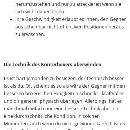
herumzustehen und nur zu attackieren wenn sie
sich wohl dabei fühlen.
Ihre Geschwindigkeit erlaubt es ihnen, den Gegner
aus scheinbar nicht-offensiven Positionen heraus
zu erwischen.
Die Technik des Konterboxers überwinden
Es ist hart jemanden zu besiegen, der technisch besser
ist als du. Oft scheint es so als wäre der Gegner mit den
besseren boxerischen Fähigkeiten schneller, kraftvoller
und dir generell physisch überlegen. Allerdings hat er
manchmal einfach nur eine bessere Technik aber nur
eine durchschnittliche Kondition. In solchen
Momenten, auch wenn du nicht gewinnen kannst, ist es