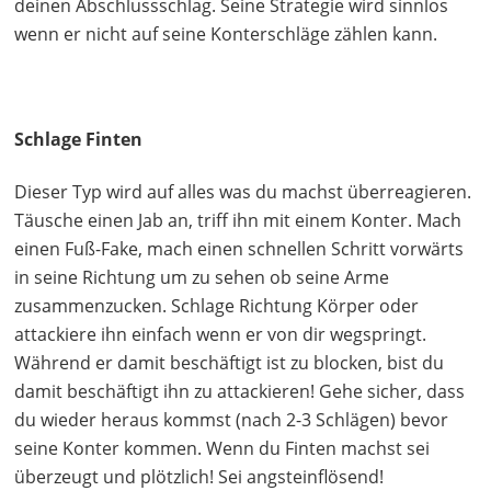
deinen Abschlussschlag. Seine Strategie wird sinnlos
wenn er nicht auf seine Konterschläge zählen kann.
Schlage Finten
Dieser Typ wird auf alles was du machst überreagieren.
Täusche einen Jab an, triff ihn mit einem Konter. Mach
einen Fuß-Fake, mach einen schnellen Schritt vorwärts
in seine Richtung um zu sehen ob seine Arme
zusammenzucken. Schlage Richtung Körper oder
attackiere ihn einfach wenn er von dir wegspringt.
Während er damit beschäftigt ist zu blocken, bist du
damit beschäftigt ihn zu attackieren! Gehe sicher, dass
du wieder heraus kommst (nach 2-3 Schlägen) bevor
seine Konter kommen. Wenn du Finten machst sei
überzeugt und plötzlich! Sei angsteinflösend!