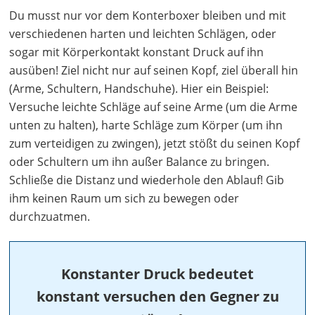
Du musst nur vor dem Konterboxer bleiben und mit
verschiedenen harten und leichten Schlägen, oder
sogar mit Körperkontakt konstant Druck auf ihn
ausüben! Ziel nicht nur auf seinen Kopf, ziel überall hin
(Arme, Schultern, Handschuhe). Hier ein Beispiel:
Versuche leichte Schläge auf seine Arme (um die Arme
unten zu halten), harte Schläge zum Körper (um ihn
zum verteidigen zu zwingen), jetzt stößt du seinen Kopf
oder Schultern um ihn außer Balance zu bringen.
Schließe die Distanz und wiederhole den Ablauf! Gib
ihm keinen Raum um sich zu bewegen oder
durchzuatmen.
Konstanter Druck bedeutet
konstant versuchen den Gegner zu