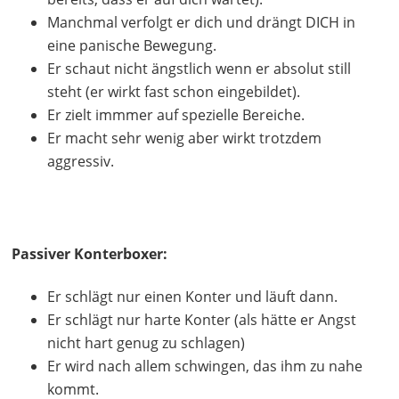
Manchmal verfolgt er dich und drängt DICH in
eine panische Bewegung.
Er schaut nicht ängstlich wenn er absolut still
steht (er wirkt fast schon eingebildet).
Er zielt immmer auf spezielle Bereiche.
Er macht sehr wenig aber wirkt trotzdem
aggressiv.
Passiver Konterboxer:
Er schlägt nur einen Konter und läuft dann.
Er schlägt nur harte Konter (als hätte er Angst
nicht hart genug zu schlagen)
Er wird nach allem schwingen, das ihm zu nahe
kommt.