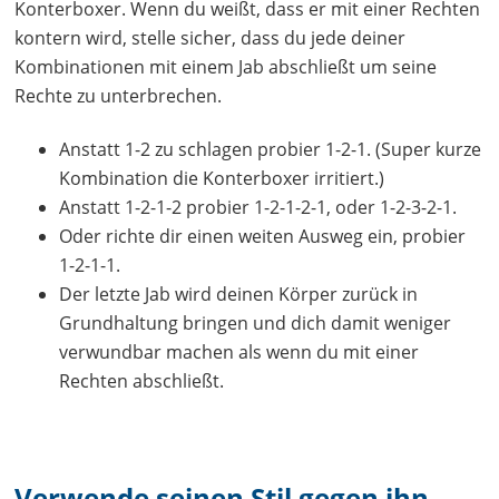
Konterboxer. Wenn du weißt, dass er mit einer Rechten
kontern wird, stelle sicher, dass du jede deiner
Kombinationen mit einem Jab abschließt um seine
Rechte zu unterbrechen.
Anstatt 1-2 zu schlagen probier 1-2-1. (Super kurze
Kombination die Konterboxer irritiert.)
Anstatt 1-2-1-2 probier 1-2-1-2-1, oder 1-2-3-2-1.
Oder richte dir einen weiten Ausweg ein, probier
1-2-1-1.
Der letzte Jab wird deinen Körper zurück in
Grundhaltung bringen und dich damit weniger
verwundbar machen als wenn du mit einer
Rechten abschließt.
Verwende seinen Stil gegen ihn.