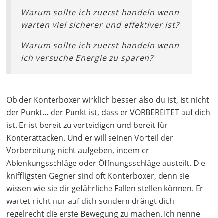
Warum sollte ich zuerst handeln wenn
warten viel sicherer und effektiver ist?
Warum sollte ich zuerst handeln wenn
ich versuche Energie zu sparen?
Ob der Konterboxer wirklich besser also du ist, ist nicht
der Punkt… der Punkt ist, dass er VORBEREITET auf dich
ist. Er ist bereit zu verteidigen und bereit für
Konterattacken. Und er will seinen Vorteil der
Vorbereitung nicht aufgeben, indem er
Ablenkungsschläge oder Öffnungsschläge austeilt. Die
kniffligsten Gegner sind oft Konterboxer, denn sie
wissen wie sie dir gefährliche Fallen stellen können. Er
wartet nicht nur auf dich sondern drängt dich
regelrecht die erste Bewegung zu machen. Ich nenne