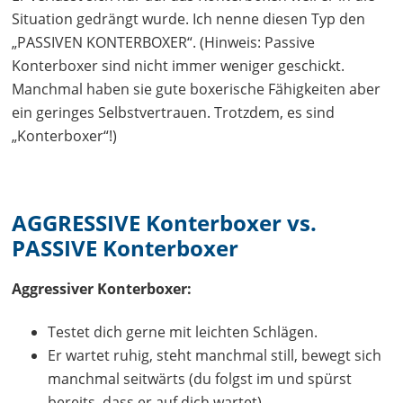
Situation gedrängt wurde. Ich nenne diesen Typ den
„PASSIVEN KONTERBOXER“. (Hinweis: Passive
Konterboxer sind nicht immer weniger geschickt.
Manchmal haben sie gute boxerische Fähigkeiten aber
ein geringes Selbstvertrauen. Trotzdem, es sind
„Konterboxer“!)
AGGRESSIVE Konterboxer vs.
PASSIVE Konterboxer
Aggressiver Konterboxer:
Testet dich gerne mit leichten Schlägen.
Er wartet ruhig, steht manchmal still, bewegt sich
manchmal seitwärts (du folgst im und spürst
bereits, dass er auf dich wartet).