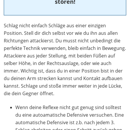
stören!
Schlag nicht einfach Schläge aus einer einzigen
Position. Stell dir dich selbst vor wie du ihn aus allen
Richtungen attackierst. Du musst nicht unbedingt die
perfekte Technik verwenden, bleib einfach in Bewegung.
Attackiere aus jeder Stellung, mit beiden Füßen auf
selber Höhe, in der Rechtsauslage, oder wie auch
immer. Wichtig ist, dass du in einer Position bist in der
du deinen Arm strecken kannst und Kontakt aufbauen
kannst. Schlage und stoße immer weiter in jede Lücke,
die dein Gegner öffnet.
Wenn deine Reflexe nicht gut genug sind solltest
du eine autoamatische Defensive versuchen. Eine
automatische Defensive ist z.b. nach jedem 3.
Schlag abgleiten oder einen Schritt zurück gehen.