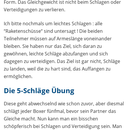
Form. Das Gleichgewicht ist nicht beim Schlagen oder
Verteidigungen zu verlieren.
Ich bitte nochmals um leichtes Schlagen : alle
“Raketenschüsse“ sind untersagt ! Die beiden
Teilnehmer müssen auf Armeslänge voneinander
bleiben. Sie haben nur das Ziel, sich daran zu
gewöhnen, leichte Schläge abzufangen und sich
dagegen zu verteidigen. Das Ziel ist gar nicht, Schläge
zu landen, weil die zu hart sind, das Auffangen zu
ermöglichen.
Die 5-Schläge Übung
Diese geht abwechselnd wie schon zuvor, aber diesmal
schlägt jeder Boxer fünfmal, bevor sein Partner das
Gleiche macht. Nun kann man ein bisschen
schöpferisch bei Schlagen und Verteidigung sein. Man