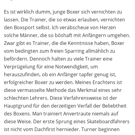
Es ist wirklich dumm, junge Boxer sich vernichten zu
lassen. Die Trainer, die so etwas erlauben, vernichten
den Boxsport selbst. Ich verabscheue von Herzen
solche Männer, die so böshaft mit Anfängern umgehen.
Zwar gibt es Trainer, die die Kenntnisse haben, Boxer
vom bedingten zum freien Sparring allmählich zu
befördern. Dennoch halten zu viele Trainer eine
Verprügelung für eine Notwendigkeit, um
herauszufinden, ob ein Anfänger tapfer genug ist,
erfolgreicher Boxer zu werden. Meines Erachtens ist
diese vermasselte Methode das Merkmal eines sehr
schlechten Lehrers. Diese Verfahrensweise ist der
Hauptgrund für den derzeitigen Verfall der Beliebtheit
des Boxens. Man trainiert Anvertraute niemals auf
diese Weise. Der erste Sprung eines Skateboardfahrers
ist nicht vom Dachfirst hernieder. Turner beginnen