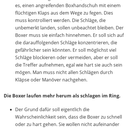
es, einen angreifenden Boxhandschuh mit einem
flüchtigen Klaps aus dem Wege zu fegen. Dies
muss kontrolliert werden. Die Schläge, die
unbemerkt landen, sollen unbeachtet bleiben. Der
Boxer muss sie einfach hinnehmen. Er soll sich auf
die darauffolgenden Schläge konzentrieren, die
gefährlicher sein könnten. Er soll möglichst viel
Schläge blockieren oder vermeiden, aber er soll
die Treffer aufnehmen, egal wie hart sie auch sein
mögen. Man muss nicht allen Schlägen durch
Kläpse oder Manöver nachgehen.
Die Boxer laufen mehr herum als schlagen im Ring.
Der Grund dafür soll eigentlich die
Wahrscheinlichkeit sein, dass die Boxer zu schnell
oder zu hart gehen. Sie wollen nicht aufeinander