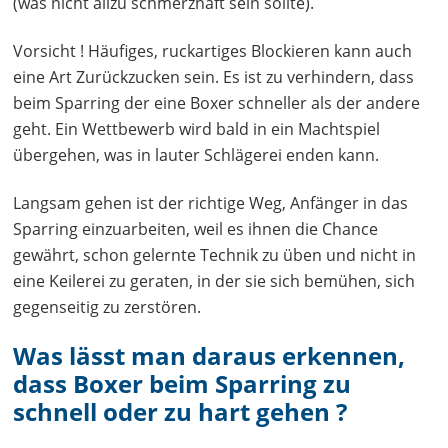
(was nicht allzu schmerzhaft sein sollte).
Vorsicht ! Häufiges, ruckartiges Blockieren kann auch
eine Art Zurückzucken sein. Es ist zu verhindern, dass
beim Sparring der eine Boxer schneller als der andere
geht. Ein Wettbewerb wird bald in ein Machtspiel
übergehen, was in lauter Schlägerei enden kann.
Langsam gehen ist der richtige Weg, Anfänger in das
Sparring einzuarbeiten, weil es ihnen die Chance
gewährt, schon gelernte Technik zu üben und nicht in
eine Keilerei zu geraten, in der sie sich bemühen, sich
gegenseitig zu zerstören.
Was lässt man daraus erkennen,
dass Boxer beim Sparring zu
schnell oder zu hart gehen ?