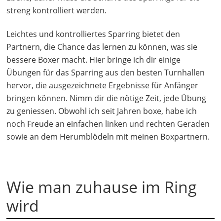
streng kontrolliert werden.
Leichtes und kontrolliertes Sparring bietet den
Partnern, die Chance das lernen zu können, was sie
bessere Boxer macht. Hier bringe ich dir einige
Übungen für das Sparring aus den besten Turnhallen
hervor, die ausgezeichnete Ergebnisse für Anfänger
bringen können. Nimm dir die nötige Zeit, jede Übung
zu geniessen. Obwohl ich seit Jahren boxe, habe ich
noch Freude an einfachen linken und rechten Geraden
sowie an dem Herumblödeln mit meinen Boxpartnern.
Wie man zuhause im Ring
wird