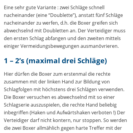
Eine sehr gute Variante : zwei Schläge schnell
nacheinander (eine “Doublette”), anstatt fünf Schläge
nacheinander zu werfen, d.h. die Boxer greifen sich
abwechselnd mit Doubletten an. Der Verteidiger muss
den ersten Schlag abfangen und den zweiten mittels
einiger Vermeidungsbewegungen ausmanövrieren.
1 – 2’s (maximal drei Schläge)
Hier dürfen die Boxer zum erstenmal die rechte
zusammen mit der linken Hand zur Bildung von
Schlagfolgen mit höchstens drei Schlägen verwenden.
Die Boxer versuchen es abwechselnd mit so einer
Schlagserie auszuspielen, die rechte Hand beliebig
inbegriffen (Haken und Aufwärtshaken verboten !) Der
Verteidiger darf nicht kontern, nur stoppen. So werden
die zwei Boxer allmählich gegen harte Treffer mit der