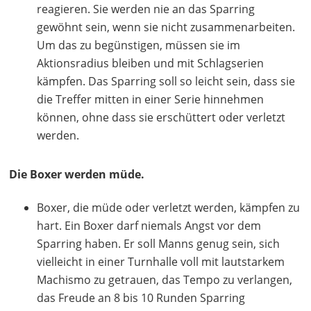
reagieren. Sie werden nie an das Sparring
gewöhnt sein, wenn sie nicht zusammenarbeiten.
Um das zu begünstigen, müssen sie im
Aktionsradius bleiben und mit Schlagserien
kämpfen. Das Sparring soll so leicht sein, dass sie
die Treffer mitten in einer Serie hinnehmen
können, ohne dass sie erschüttert oder verletzt
werden.
Die Boxer werden müde.
Boxer, die müde oder verletzt werden, kämpfen zu
hart. Ein Boxer darf niemals Angst vor dem
Sparring haben. Er soll Manns genug sein, sich
vielleicht in einer Turnhalle voll mit lautstarkem
Machismo zu getrauen, das Tempo zu verlangen,
das Freude an 8 bis 10 Runden Sparring