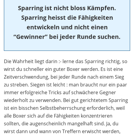
Sparring ist nicht bloss Kämpfen.
Sparring heisst die Fähigkeiten
entwickeln und nicht einen
“Gewinner” bei jeder Runde suchen.
Die Wahrheit liegt darin :- lerne das Sparring richtig, so
wirst du schneller ein guter Boxer werden. Es ist eine
Zeitverschwendung, bei jeder Runde nach einem Sieg
zu streben. Siegen ist leicht : man braucht nur ein paar
immer erfolgreiche Tricks auf schwächere Gegner
wiederholt zu verwenden. Bei gut gerichtetem Sparring
ist ein bisschen Selbstbeherrschung erforderlich, weil
alle Boxer sich auf die Fähigkeiten konzentrieren
sollten, die augenscheinlich mangelhaft sind. Ja, du
wirst dann und wann von Treffern erwischt werden,