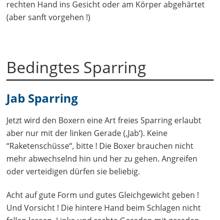
rechten Hand ins Gesicht oder am Körper abgehärtet
(aber sanft vorgehen !)
Bedingtes Sparring
Jab Sparring
Jetzt wird den Boxern eine Art freies Sparring erlaubt
aber nur mit der linken Gerade (‚Jab‘). Keine
“Raketenschüsse“, bitte ! Die Boxer brauchen nicht
mehr abwechselnd hin und her zu gehen. Angreifen
oder verteidigen dürfen sie beliebig.
Acht auf gute Form und gutes Gleichgewicht geben !
Und Vorsicht ! Die hintere Hand beim Schlagen nicht