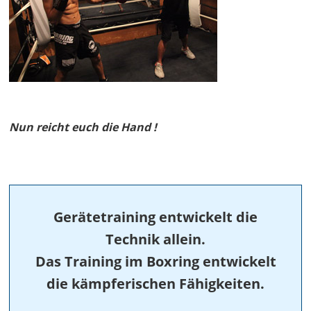
Nun reicht euch die Hand !
Gerätetraining entwickelt die
Technik allein.
Das Training im Boxring entwickelt
die kämpferischen Fähigkeiten.