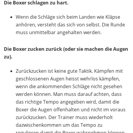
Die Boxer schlagen zu hart.
Wenn die Schläge sich beim Landen wie Kläpse
anhören, versteht das sich von selbst. Die Runde
muss unmittelbar angehalten werden.
Die Boxer zucken zurück (oder sie machen die Augen
zu).
Zurückzucken ist keine gute Taktik. Kämpfen mit
geschlossenen Augen heisst wehrlos kämpfen,
wenn die ankommenden Schläge nicht gesehen
werden können. Man muss darauf achten, dass
das richtige Tempo angegeben wird, damit die
Boxer die Augen offenhalten und nicht im voraus
zurückzucken. Der Trainer muss wiederholt
dazwischenkommen um das Tempo zu
regulieren,damit die Boxer wahrnehmen können,