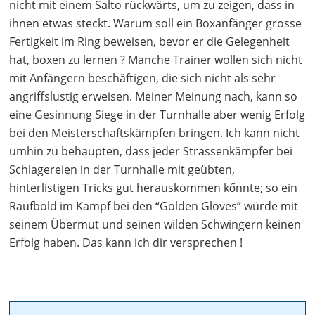
nicht mit einem Salto rückwärts, um zu zeigen, dass in
ihnen etwas steckt. Warum soll ein Boxanfänger grosse
Fertigkeit im Ring beweisen, bevor er die Gelegenheit
hat, boxen zu lernen ? Manche Trainer wollen sich nicht
mit Anfängern beschäftigen, die sich nicht als sehr
angriffslustig erweisen. Meiner Meinung nach, kann so
eine Gesinnung Siege in der Turnhalle aber wenig Erfolg
bei den Meisterschaftskämpfen bringen. Ich kann nicht
umhin zu behaupten, dass jeder Strassenkämpfer bei
Schlagereien in der Turnhalle mit geübten,
hinterlistigen Tricks gut herauskommen kőnnte; so ein
Raufbold im Kampf bei den “Golden Gloves” würde mit
seinem Übermut und seinen wilden Schwingern keinen
Erfolg haben. Das kann ich dir versprechen !