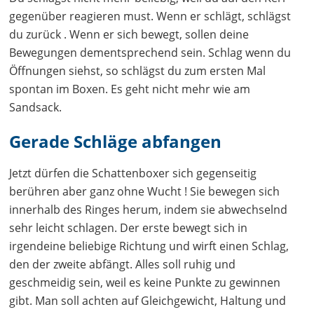
gegenüber reagieren must. Wenn er schlägt, schlägst
du zurück . Wenn er sich bewegt, sollen deine
Bewegungen dementsprechend sein. Schlag wenn du
Öffnungen siehst, so schlägst du zum ersten Mal
spontan im Boxen. Es geht nicht mehr wie am
Sandsack.
Gerade Schläge abfangen
Jetzt dürfen die Schattenboxer sich gegenseitig
berühren aber ganz ohne Wucht ! Sie bewegen sich
innerhalb des Ringes herum, indem sie abwechselnd
sehr leicht schlagen. Der erste bewegt sich in
irgendeine beliebige Richtung und wirft einen Schlag,
den der zweite abfängt. Alles soll ruhig und
geschmeidig sein, weil es keine Punkte zu gewinnen
gibt. Man soll achten auf Gleichgewicht, Haltung und