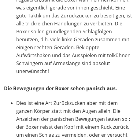
was eigentlich gerade vor ihnen geschieht. Eine
gute Taktik um das Zurückzucken zu beseitigen, ist
alle trickreichen Handlungen zu verbieten. Die
Boxer sollen grundlegenden Schlagfolgen
benützen, d.h. viele linke Geraden zusammen mit
einigen rechten Geraden. Bekloppte
Aufwärtshaken und das Ausspielen mit tolkühnen
Schwingern auf Armeslänge sind absolut
unerwünscht !
Die Bewegungen der Boxer sehen panisch aus.
Dies ist eine Art Zurückzucken aber mit dem
ganzen Körper statt mit den Augen allein. Die
Anzeichen der panischen Bewegungen lauten so :
der Boxer reisst den Kopf mit einem Ruck zurück,
um einen Schlag zu vermeiden, oder er versucht