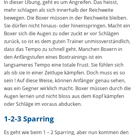
In dieser Übung, geht es um Angreifen. Das heisst,
mehr schlagen als sich innerhalb der Reichweite
bewegen. Die Boxer müssen in der Reichweite bleiben.
Sie dürfen nicht hinaus- oder hineinspringen. Macht ein
Boxer sich die Augen zu oder zuckt er vor Schlägen
zurück, so ist es dem guten Trainer unmissverständlich,
dass das Tempo zu schnell geht. Manchen Boxern in
den Anfängstufen eines Boxtrainings ist ein
langsameres Tempo eine totale Frust. Sie fühlen sich
als ob sie in einer Zeitlupe kämpfen. Doch muss es so
sein ! Auf diese Weise, können Anfänger genau sehen,
was ein Gegner wirklich macht. Boxer müssen durch die
Augen lernen und nicht bloss aus dem Kopf kämpfen
oder Schläge im voraus abducken.
1-2-3 Sparring
Es geht wie beim 1 – 2 Sparring, aber nun kommen den