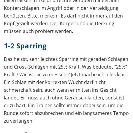
fallen lassen. Linke und rechte Geraden mit geraden
Konterschlägen im Angriff oder in der Verteidigung
benützen. Bitte, merken ! Es darf nicht immer auf den
Kopf gezielt werden. Der Körper und die Deckung
müssen auch probiert werden.
1-2 Sparring
Das heisst, sehr leichtes Sparring mit geraden Schlägen
und Cross-Schlägen mit 25% Kraft. Was bedeutet “25%”
Kraft ? Wie ist sie zu messen ? Jetzt mache ich alles klar.
Ein Schlag mit der korrekten Wucht darf nicht
schmerzhaft sein, auch wenn er mitten ins Gesicht
landet. Er muss auch ohne Geräusch landen, sonst ist
er zu hart. Ein Trainer sollte immer dabei sein, um die
Runde sofort abzubrechen und ein langsameres Tempo
zu verlangen.