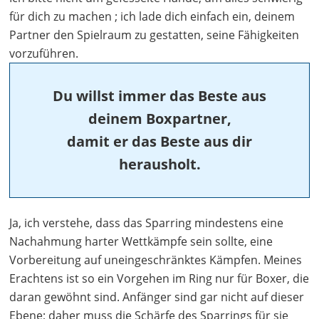
für dich zu machen ; ich lade dich einfach ein, deinem
Partner den Spielraum zu gestatten, seine Fähigkeiten
vorzuführen.
Du willst immer das Beste aus
deinem Boxpartner,
damit er das Beste aus dir
herausholt.
Ja, ich verstehe, dass das Sparring mindestens eine
Nachahmung harter Wettkämpfe sein sollte, eine
Vorbereitung auf uneingeschränktes Kämpfen. Meines
Erachtens ist so ein Vorgehen im Ring nur für Boxer, die
daran gewöhnt sind. Anfänger sind gar nicht auf dieser
Ebene; daher muss die Schärfe des Sparrings für sie