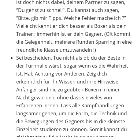
ist doch nichts dabei, deinem Partner zu sagen,
“Du gehst zu schnell”. Du kannst auch sagen,
“Bitte, gib mir Tipps. Welche Fehler mache ich ?”
Vielleicht kennt er dich besser als Boxer als dein
Trainer : immerhin ist er dein Gegner. (Oft kommt
die Gelegenheit, mehrere Runden Sparring in eine
freundliche Klasse umzuwandeln !)
Sei bescheiden. Tue nicht als ob du der Beste in
der Turnhalle wärst, sogar wenn es die Wahrheit
ist. Hab Achtung vor Anderen. Zeig dich
erkenntlich für ihr Wissen und ihre Hinweise.
Anfänger sind nie zu geübten Boxern in einer
Nacht geworden, ohne dass sie vieles von
Erfahrenen lernen. Lass alle Kampfhandlungen
langsamer gehen, um die Form, die Technik und
die Bewegungen des Gegners bis in die kleinste
Einzelheit studieren zu können. Somit kannst du