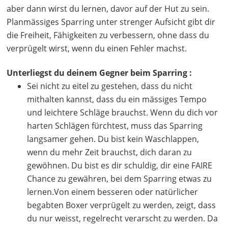
aber dann wirst du lernen, davor auf der Hut zu sein.
Planmässiges Sparring unter strenger Aufsicht gibt dir
die Freiheit, Fähigkeiten zu verbessern, ohne dass du
verprügelt wirst, wenn du einen Fehler machst.
Unterliegst du deinem Gegner beim Sparring :
Sei nicht zu eitel zu gestehen, dass du nicht
mithalten kannst, dass du ein mässiges Tempo
und leichtere Schläge brauchst. Wenn du dich vor
harten Schlägen fürchtest, muss das Sparring
langsamer gehen. Du bist kein Waschlappen,
wenn du mehr Zeit brauchst, dich daran zu
gewöhnen. Du bist es dir schuldig, dir eine FAIRE
Chance zu gewähren, bei dem Sparring etwas zu
lernen.Von einem besseren oder natürlicher
begabten Boxer verprügelt zu werden, zeigt, dass
du nur weisst, regelrecht verarscht zu werden. Da