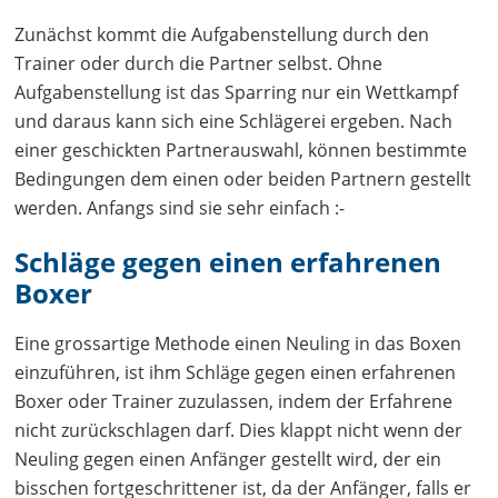
Zunächst kommt die Aufgabenstellung durch den
Trainer oder durch die Partner selbst. Ohne
Aufgabenstellung ist das Sparring nur ein Wettkampf
und daraus kann sich eine Schlägerei ergeben. Nach
einer geschickten Partnerauswahl, können bestimmte
Bedingungen dem einen oder beiden Partnern gestellt
werden. Anfangs sind sie sehr einfach :-
Schläge gegen einen erfahrenen
Boxer
Eine grossartige Methode einen Neuling in das Boxen
einzuführen, ist ihm Schläge gegen einen erfahrenen
Boxer oder Trainer zuzulassen, indem der Erfahrene
nicht zurückschlagen darf. Dies klappt nicht wenn der
Neuling gegen einen Anfänger gestellt wird, der ein
bisschen fortgeschrittener ist, da der Anfänger, falls er