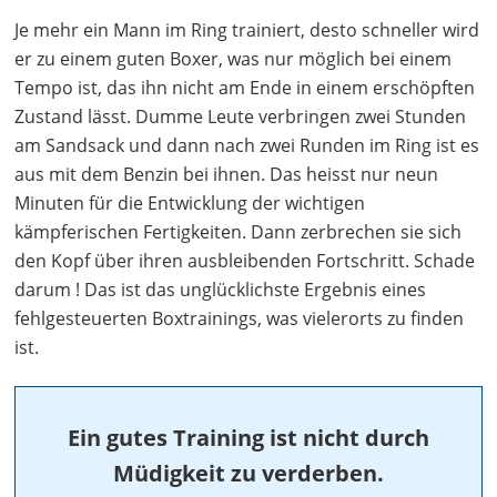
Je mehr ein Mann im Ring trainiert, desto schneller wird
er zu einem guten Boxer, was nur möglich bei einem
Tempo ist, das ihn nicht am Ende in einem erschöpften
Zustand lässt. Dumme Leute verbringen zwei Stunden
am Sandsack und dann nach zwei Runden im Ring ist es
aus mit dem Benzin bei ihnen. Das heisst nur neun
Minuten für die Entwicklung der wichtigen
kämpferischen Fertigkeiten. Dann zerbrechen sie sich
den Kopf über ihren ausbleibenden Fortschritt. Schade
darum ! Das ist das unglücklichste Ergebnis eines
fehlgesteuerten Boxtrainings, was vielerorts zu finden
ist.
Ein gutes Training ist nicht durch
Müdigkeit zu verderben.