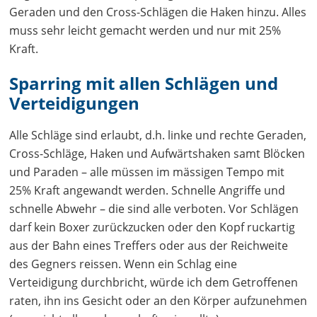
Geraden und den Cross-Schlägen die Haken hinzu. Alles
muss sehr leicht gemacht werden und nur mit 25%
Kraft.
Sparring mit allen Schlägen und
Verteidigungen
Alle Schläge sind erlaubt, d.h. linke und rechte Geraden,
Cross-Schläge, Haken und Aufwärtshaken samt Blöcken
und Paraden – alle müssen im mässigen Tempo mit
25% Kraft angewandt werden. Schnelle Angriffe und
schnelle Abwehr – die sind alle verboten. Vor Schlägen
darf kein Boxer zurückzucken oder den Kopf ruckartig
aus der Bahn eines Treffers oder aus der Reichweite
des Gegners reissen. Wenn ein Schlag eine
Verteidigung durchbricht, würde ich dem Getroffenen
raten, ihn ins Gesicht oder an den Körper aufzunehmen