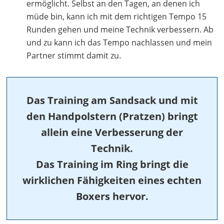
ermöglicht. Selbst an den Tagen, an denen ich
müde bin, kann ich mit dem richtigen Tempo 15
Runden gehen und meine Technik verbessern. Ab
und zu kann ich das Tempo nachlassen und mein
Partner stimmt damit zu.
Das Training am Sandsack und mit
den Handpolstern (Pratzen) bringt
allein eine Verbesserung der
Technik.
Das Training im Ring bringt die
wirklichen Fähigkeiten eines echten
Boxers hervor.