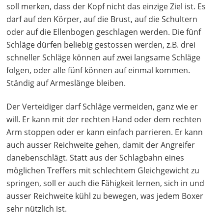
soll merken, dass der Kopf nicht das einzige Ziel ist. Es
darf auf den Körper, auf die Brust, auf die Schultern
oder auf die Ellenbogen geschlagen werden. Die fünf
Schläge dürfen beliebig gestossen werden, z.B. drei
schneller Schläge können auf zwei langsame Schläge
folgen, oder alle fünf können auf einmal kommen.
Ständig auf Armeslänge bleiben.
Der Verteidiger darf Schläge vermeiden, ganz wie er
will. Er kann mit der rechten Hand oder dem rechten
Arm stoppen oder er kann einfach parrieren. Er kann
auch ausser Reichweite gehen, damit der Angreifer
danebenschlägt. Statt aus der Schlagbahn eines
möglichen Treffers mit schlechtem Gleichgewicht zu
springen, soll er auch die Fähigkeit lernen, sich in und
ausser Reichweite kühl zu bewegen, was jedem Boxer
sehr nützlich ist.