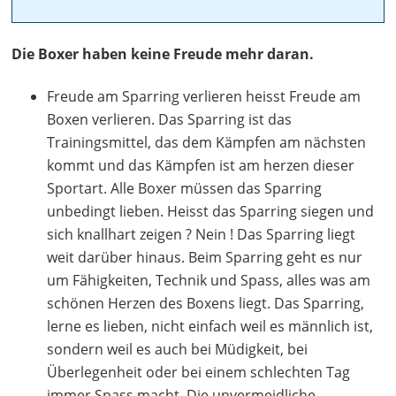
Die Boxer haben keine Freude mehr daran.
Freude am Sparring verlieren heisst Freude am
Boxen verlieren. Das Sparring ist das
Trainingsmittel, das dem Kämpfen am nächsten
kommt und das Kämpfen ist am herzen dieser
Sportart. Alle Boxer müssen das Sparring
unbedingt lieben. Heisst das Sparring siegen und
sich knallhart zeigen ? Nein ! Das Sparring liegt
weit darüber hinaus. Beim Sparring geht es nur
um Fähigkeiten, Technik und Spass, alles was am
schönen Herzen des Boxens liegt. Das Sparring,
lerne es lieben, nicht einfach weil es männlich ist,
sondern weil es auch bei Müdigkeit, bei
Überlegenheit oder bei einem schlechten Tag
immer Spass macht. Die unvermeidliche